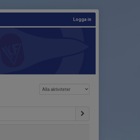
Logga in