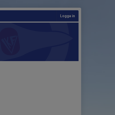
Logga in